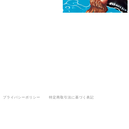
プライバシーポリシー
特定商取引法に基づく表記