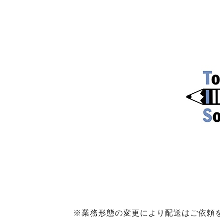
※業務形態の変更により配送はご依頼