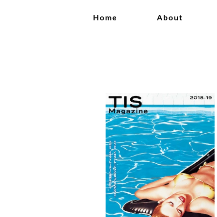
Home
About