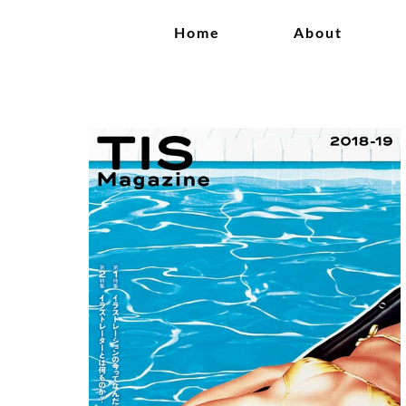
Home
About