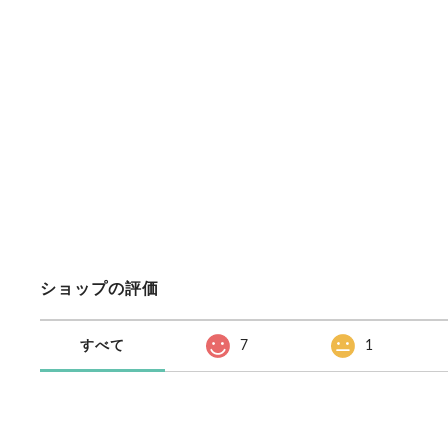
ショップの評価
すべて
7
1