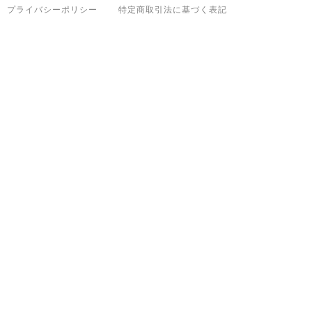
プライバシーポリシー
特定商取引法に基づく表記