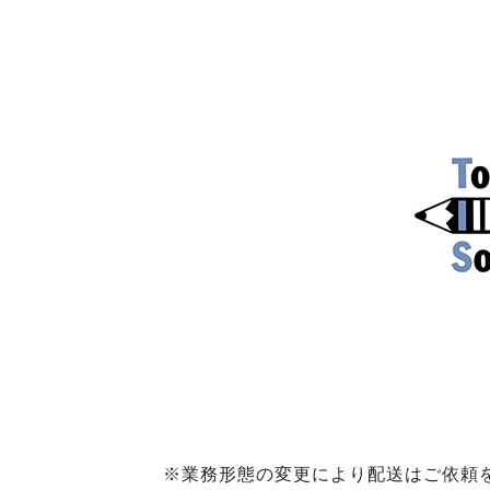
※業務形態の変更により配送はご依頼