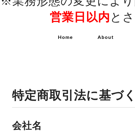
※業務形態の変更により
営業日以内
とさ
Home
About
特定商取引法に基づ
会社名