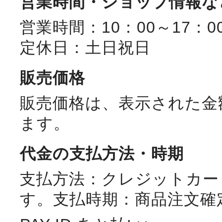
営業時間・ショップ情報な
営業時間：10：00～17：0
定休日：土日祝日
販売価格
販売価格は、表示された金
ます。
代金の支払方法・時期
支払方法：クレジットカー
す。支払時期：商品注文確