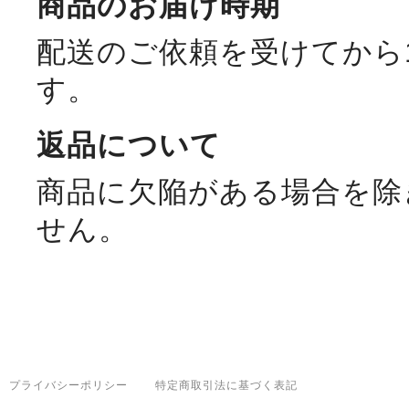
商品のお届け時期
配送のご依頼を受けてから
す。
返品について
商品に欠陥がある場合を除
せん。
プライバシーポリシー
特定商取引法に基づく表記