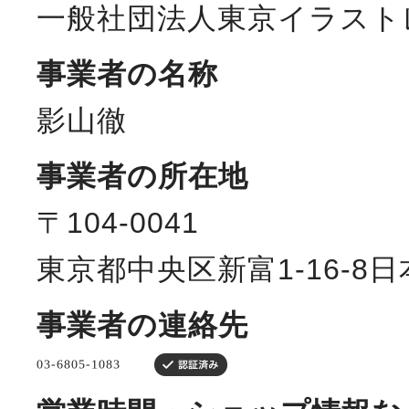
一般社団法人東京イラスト
事業者の名称
影山徹
事業者の所在地
〒104-0041
東京都中央区新富1-16-8
事業者の連絡先