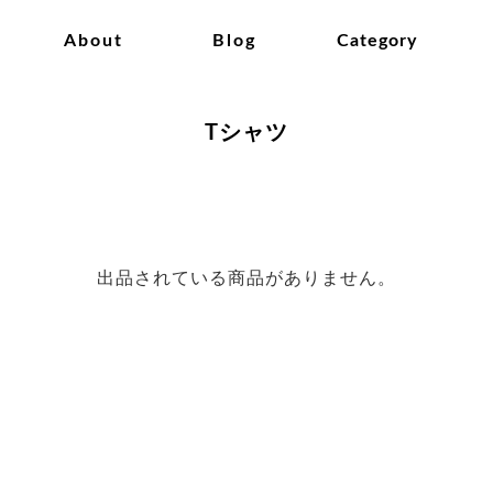
About
Blog
Category
Tシャツ
出品されている商品がありません。