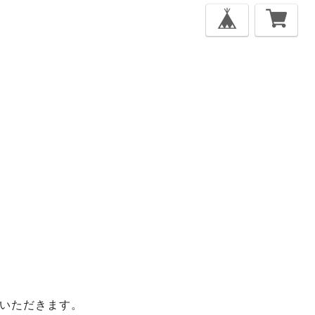
いただきます。