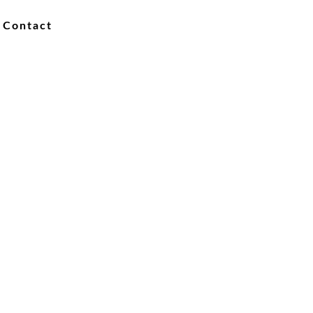
Contact