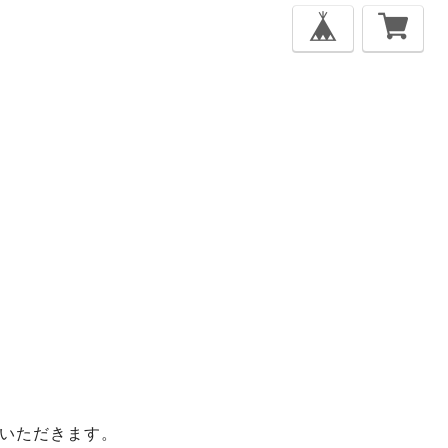
いただきます。